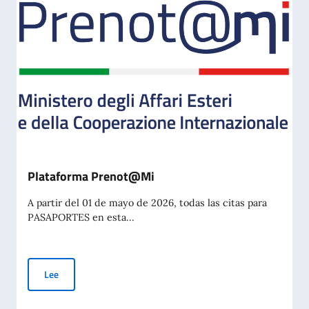
Plataforma Prenot@Mi
A partir del 01 de mayo de 2026, todas las citas para
PASAPORTES en esta...
Plataforma Prenot@Mi
Lee