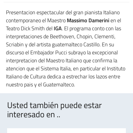
Presentacion espectacular del gran pianista Italiano
contemporaneo el Maestro
Massimo Damerini
en el
Teatro Dick Smith del
IGA
. El programa conto con las
interpretaciones de Beethoven, Chopin, Clementi,
Scriabin y del artista guatemalteco Castillo. En su
discurso el Embajador Pucci subrayo la excepcional
interpretacion del Maestro Italiano que confirma la
atencion que el Sistema Italia, en particular el Instituto
Italiano de Cultura dedica a estrechar los lazos entre
nuestro pais y el Guatemalteco.
Usted también puede estar
interesado en ..