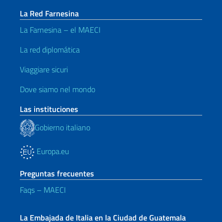
La Red Farnesina
La Farnesina – el MAECI
La red diplomática
Viaggiare sicuri
Dove siamo nel mondo
Las instituciones
Gobierno italiano
Europa.eu
Preguntas frecuentes
Faqs – MAECI
La Embajada de Italia en la Ciudad de Guatemala