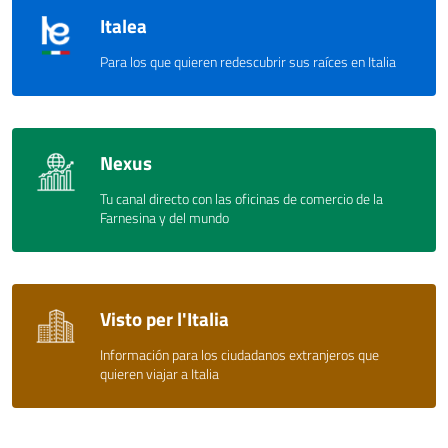
Italea
Para los que quieren redescubrir sus raíces en Italia
Nexus
Tu canal directo con las oficinas de comercio de la
Farnesina y del mundo
Visto per l'Italia
Información para los ciudadanos extranjeros que
quieren viajar a Italia