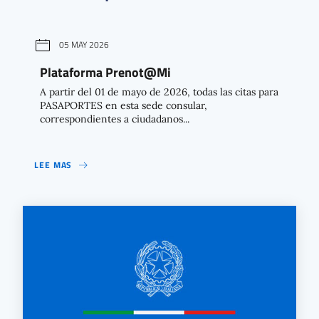
05 MAY 2026
Plataforma Prenot@Mi
A partir del 01 de mayo de 2026, todas las citas para
PASAPORTES en esta sede consular,
correspondientes a ciudadanos...
LEE MAS