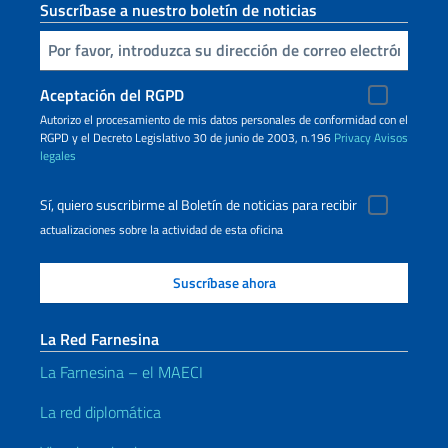
Suscríbase a nuestro boletín de noticias
Inserta tu correo electronico
Aceptación del RGPD
Autorizo ​​el procesamiento de mis datos personales de conformidad con el
RGPD y el Decreto Legislativo 30 de junio de 2003, n.196
Privacy
Avisos
legales
Sí, quiero suscribirme al Boletín de noticias para recibir
actualizaciones sobre la actividad de esta oficina
La Red Farnesina
La Farnesina – el MAECI
La red diplomática