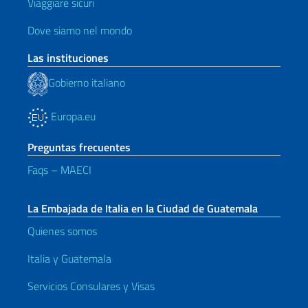
Viaggiare sicuri
Dove siamo nel mondo
Las instituciones
Gobierno italiano
Europa.eu
Preguntas frecuentes
Faqs – MAECI
La Embajada de Italia en la Ciudad de Guatemala
Quienes somos
Italia y Guatemala
Servicios Consulares y Visas