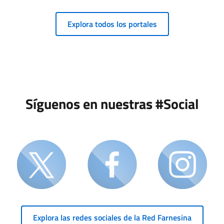
Explora todos los portales
Síguenos en nuestras #Social
Explora las redes sociales de la Red Farnesina