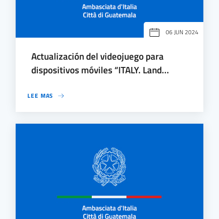
06 JUN 2024
Actualización del videojuego para
dispositivos móviles “ITALY. Land...
LEE MAS