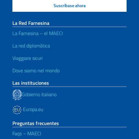
La Red Farnesina
La Farnesina – el MAECI
La red diplomática
Viaggiare sicuri
Dove siamo nel mondo
Las instituciones
Gobierno italiano
Europa.eu
Preguntas frecuentes
Faqs – MAECI