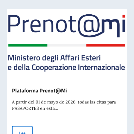
Plataforma Prenot@Mi
A partir del 01 de mayo de 2026, todas las citas para
PASAPORTES en esta...
Plataforma Prenot@Mi
Lee