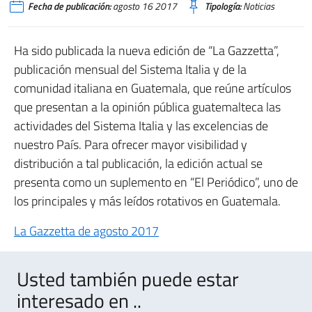
Fecha de publicación:
agosto 16 2017
Tipología:
Noticias
Ha sido publicada la nueva edición de “La Gazzetta”,
publicación mensual del Sistema Italia y de la
comunidad italiana en Guatemala, que reúne artículos
que presentan a la opinión pública guatemalteca las
actividades del Sistema Italia y las excelencias de
nuestro País. Para ofrecer mayor visibilidad y
distribución a tal publicación, la edición actual se
presenta como un suplemento en “El Periódico”, uno de
los principales y más leídos rotativos en Guatemala.
La Gazzetta de agosto 2017
Usted también puede estar
interesado en ..