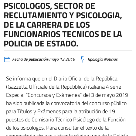
PSICOLOGOS, SECTOR DE
RECLUTAMIENTO Y PSICOLOGIA,
DE LA CARRERA DE LOS
FUNCIONARIOS TECNICOS DE LA
POLICIA DE ESTADO.
Fecha de publicación:
mayo 13 2019
Tipología:
Noticias
Se informa que en el Diario Oficial de la República
(Gazzetta Ufficiale della Repubblica) italiana 4 serie
Especial “Concursos y Exámenes” del 3 de mayo 2019
ha sido publicada la convocatoria del concurso público
para Títulos y Exámenes para la atribución de 19
puestos de Comisario Técnico Psicólogo de la Función
de los psicólogos. Para consultar el texto de la
convocatoria sírvase visitar la página web de la Policía