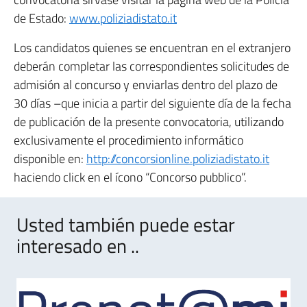
de Estado:
www.poliziadistato.it
Los candidatos quienes se encuentran en el extranjero
deberán completar las correspondientes solicitudes de
admisión al concurso y enviarlas dentro del plazo de
30 días –que inicia a partir del siguiente día de la fecha
de publicación de la presente convocatoria, utilizando
exclusivamente el procedimiento informático
disponible en:
http://concorsionline.poliziadistato.it
haciendo click en el ícono “Concorso pubblico”.
Usted también puede estar
interesado en ..