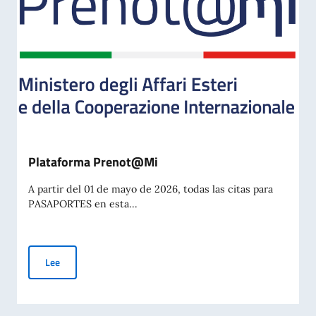
Plataforma Prenot@Mi
A partir del 01 de mayo de 2026, todas las citas para
PASAPORTES en esta...
Plataforma Prenot@Mi
Lee