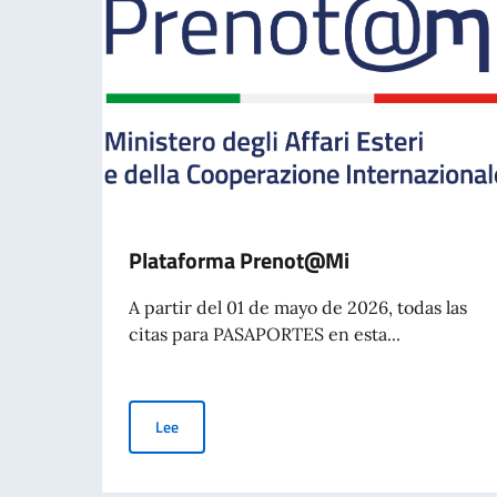
Plataforma Prenot@Mi
A partir del 01 de mayo de 2026, todas las
citas para PASAPORTES en esta...
Plataforma Prenot@Mi
Lee