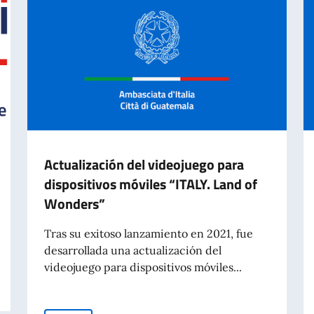
Actualización del videojuego para
dispositivos móviles “ITALY. Land of
Wonders”
Tras su exitoso lanzamiento en 2021, fue
desarrollada una actualización del
videojuego para dispositivos móviles...