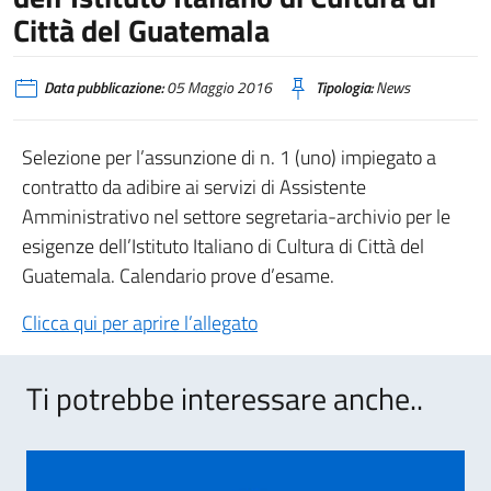
Città del Guatemala
Data pubblicazione:
05 Maggio 2016
Tipologia:
News
Selezione per l’assunzione di n. 1 (uno) impiegato a
contratto da adibire ai servizi di Assistente
Amministrativo nel settore segretaria-archivio per le
esigenze dell’Istituto Italiano di Cultura di Città del
Guatemala. Calendario prove d’esame.
Clicca qui per aprire l’allegato
Ti potrebbe interessare anche..