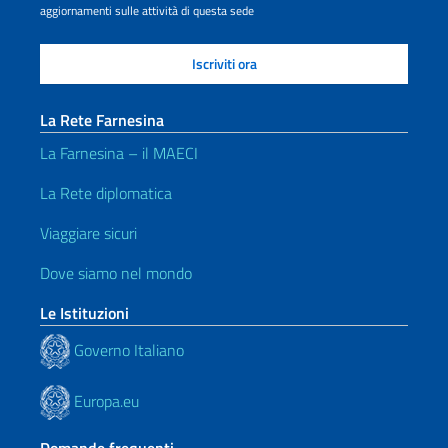
aggiornamenti sulle attività di questa sede
La Rete Farnesina
La Farnesina – il MAECI
La Rete diplomatica
Viaggiare sicuri
Dove siamo nel mondo
Le Istituzioni
Governo Italiano
Europa.eu