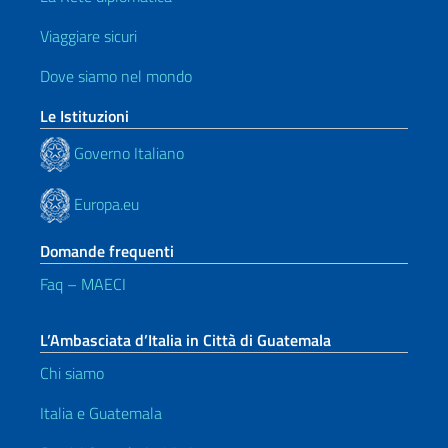
Viaggiare sicuri
Dove siamo nel mondo
Le Istituzioni
Governo Italiano
Europa.eu
Domande frequenti
Faq – MAECI
L’Ambasciata d’Italia in Città di Guatemala
Chi siamo
Italia e Guatemala