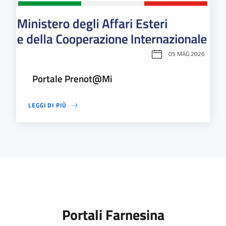
05 MAG 2026
Portale Prenot@Mi
LEGGI DI PIÙ
Portali Farnesina