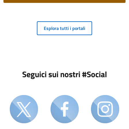
Esplora tutti i portali
Seguici sui nostri #Social