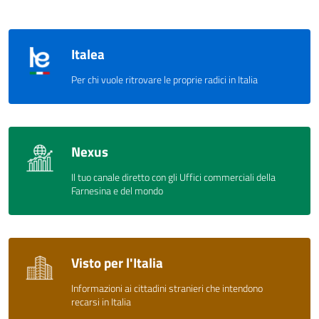
Italea
Per chi vuole ritrovare le proprie radici in Italia
Nexus
Il tuo canale diretto con gli Uffici commerciali della
Farnesina e del mondo
Visto per l'Italia
Informazioni ai cittadini stranieri che intendono
recarsi in Italia