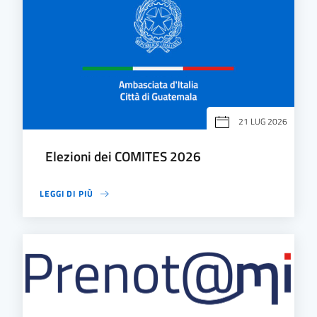
21 LUG 2026
Elezioni dei COMITES 2026
LEGGI DI PIÙ