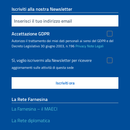
Iscriviti alla nostra Newsletter
Inserisci la tua email
Accettazione GDPR
Autorizzo il trattamento dei miei dati personali ai sensi del GDPR e del
Decreto Legislativo 30 giugno 2003, n.196
Privacy
Note Legali
Sì, voglio iscrivermi alla Newsletter per ricevere
aggiornamenti sulle attività di questa sede
La Rete Farnesina
La Farnesina – il MAECI
La Rete diplomatica