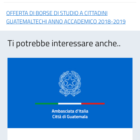
OFFERTA DI BORSE DI STUDIO A CITTADINI
GUATEMALTECHI ANNO ACCADEMICO 2018-2019
Ti potrebbe interessare anche..