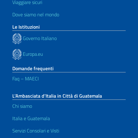
Viaggiare sicuri
Dove siamo nel mondo
Le Istituzioni
Governo Italiano
Europa.eu
Domande frequenti
Faq – MAECI
L’Ambasciata d’Italia in Città di Guatemala
Chi siamo
Italia e Guatemala
Servizi Consolari e Visti