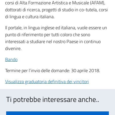
corsi di Alta Formazione Artistica e Musicale (AFAM),
dottorati di ricerca, progetti di studio in co-tutela, corsi
di lingua e cultura italiana.
Il portale, in lingua inglese ed italiana, vuole essere un
punto di riferimento per tutti coloro che sono
interessati a studiare nel nostro Paese in continuo
divenire.
Bando
Termine per l’invio delle domande: 30 aprile 2018.
Visualizza graduatoria definitiva dei vincitori
Ti potrebbe interessare anche..