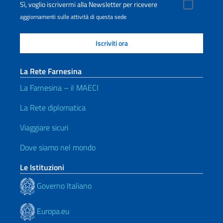
Sì, voglio iscrivermi alla Newsletter per ricevere
aggiornamenti sulle attività di questa sede
La Rete Farnesina
La Farnesina – il MAECI
La Rete diplomatica
Viaggiare sicuri
Dove siamo nel mondo
Le Istituzioni
Governo Italiano
Europa.eu