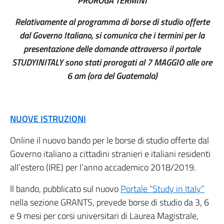
PROROGA TERMINI
Relativamente al programma di borse di studio offerte
dal Governo Italiano, si comunica che i termini per la
presentazione delle domande attraverso il portale
STUDYINITALY sono stati prorogati al 7 MAGGIO alle ore
6 am (ora del Guatemala)
NUOVE ISTRUZIONI
Online il nuovo bando per le borse di studio offerte dal
Governo italiano a cittadini stranieri e italiani residenti
all’estero (IRE) per l’anno accademico 2018/2019.
Il bando, pubblicato sul nuovo
Portale “Study in Italy”
nella sezione GRANTS, prevede borse di studio da 3, 6
e 9 mesi per corsi universitari di Laurea Magistrale,