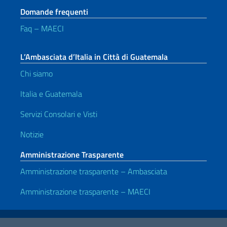
Domande frequenti
Faq – MAECI
L’Ambasciata d’Italia in Città di Guatemala
Chi siamo
Italia e Guatemala
Servizi Consolari e Visti
Notizie
Amministrazione Trasparente
Amministrazione trasparente – Ambasciata
Amministrazione trasparente – MAECI
Link Utili