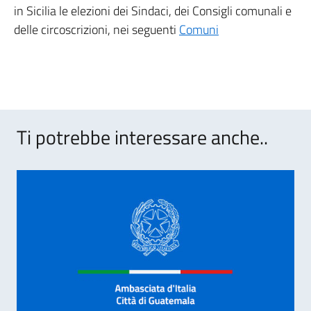
in Sicilia le elezioni dei Sindaci, dei Consigli comunali e
delle circoscrizioni, nei seguenti
Comuni
Ti potrebbe interessare anche..