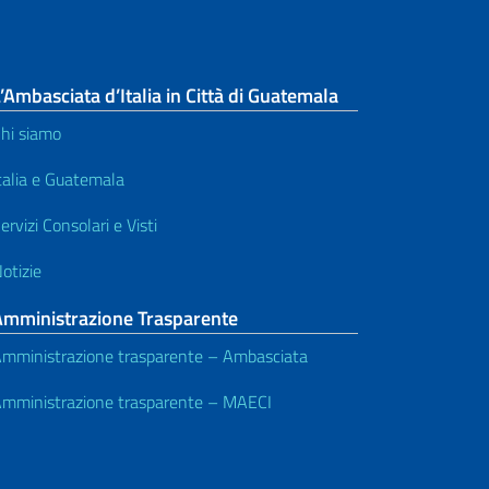
’Ambasciata d’Italia in Città di Guatemala
hi siamo
talia e Guatemala
ervizi Consolari e Visti
otizie
Amministrazione Trasparente
mministrazione trasparente – Ambasciata
mministrazione trasparente – MAECI