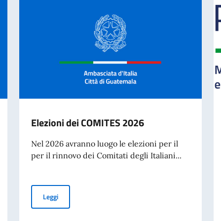
Elezioni dei COMITES 2026
Nel 2026 avranno luogo le elezioni per il
per il rinnovo dei Comitati degli Italiani...
Elezioni dei COMITES 2026
Leggi