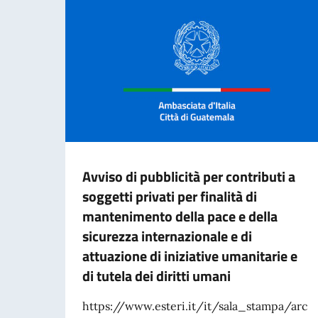
Avviso di pubblicità per contributi a
soggetti privati per finalità di
mantenimento della pace e della
sicurezza internazionale e di
attuazione di iniziative umanitarie e
di tutela dei diritti umani
https://www.esteri.it/it/sala_stampa/arc