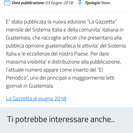
Data pubblicazione:
03 Giugno 2018
Tipologia:
News
E’ stata pubblicata la nuova edizione “La Gazzetta”
mensile del Sistema Italia e della comunita’ italiana in
Guatemala, che raccoglie articoli che presentano alla
pubblica opinione guatemalteca le attivita’ del Sistema
Italia e le eccellenze del nostro Paese. Per dare
massima visibilita’ e distribuzione alla pubblicazione,
l’attuale numero appare come inserto del “El
Periodico”, uno dei principali e maggiormente letti
giornali in Guatemala.
La Gazzetta di giugno 2018
Ti potrebbe interessare anche..