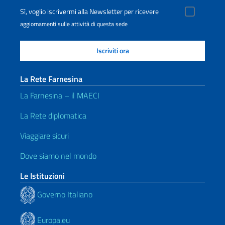
Sì, voglio iscrivermi alla Newsletter per ricevere
aggiornamenti sulle attività di questa sede
La Rete Farnesina
La Farnesina – il MAECI
La Rete diplomatica
Viaggiare sicuri
Dove siamo nel mondo
Le Istituzioni
Governo Italiano
Europa.eu