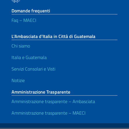
Domande frequenti
Faq – MAECI
L’Ambasciata d’Italia in Città di Guatemala
Chi siamo
Italia e Guatemala
Servizi Consolari e Visti
Notizie
Amministrazione Trasparente
Amministrazione trasparente – Ambasciata
Amministrazione trasparente – MAECI
Link Utili