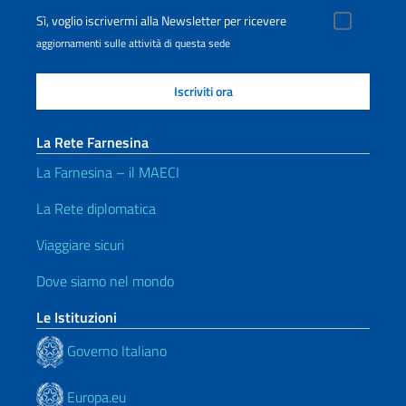
Sì, voglio iscrivermi alla Newsletter per ricevere
aggiornamenti sulle attività di questa sede
La Rete Farnesina
La Farnesina – il MAECI
La Rete diplomatica
Viaggiare sicuri
Dove siamo nel mondo
Le Istituzioni
Governo Italiano
Europa.eu