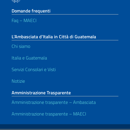
Domande frequenti
Faq – MAECI
L’Ambasciata d’Italia in Città di Guatemala
Chi siamo
Italia e Guatemala
Servizi Consolari e Visti
Notizie
Amministrazione Trasparente
Amministrazione trasparente – Ambasciata
Amministrazione trasparente – MAECI
Link Utili