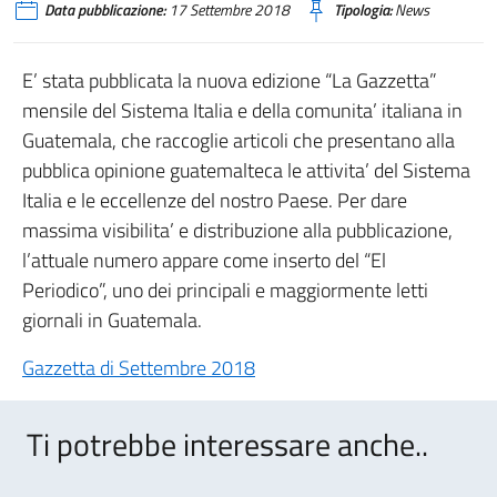
Data pubblicazione:
17 Settembre 2018
Tipologia:
News
E’ stata pubblicata la nuova edizione “La Gazzetta”
mensile del Sistema Italia e della comunita’ italiana in
Guatemala, che raccoglie articoli che presentano alla
pubblica opinione guatemalteca le attivita’ del Sistema
Italia e le eccellenze del nostro Paese. Per dare
massima visibilita’ e distribuzione alla pubblicazione,
l’attuale numero appare come inserto del “El
Periodico”, uno dei principali e maggiormente letti
giornali in Guatemala.
Gazzetta di Settembre 2018
Ti potrebbe interessare anche..