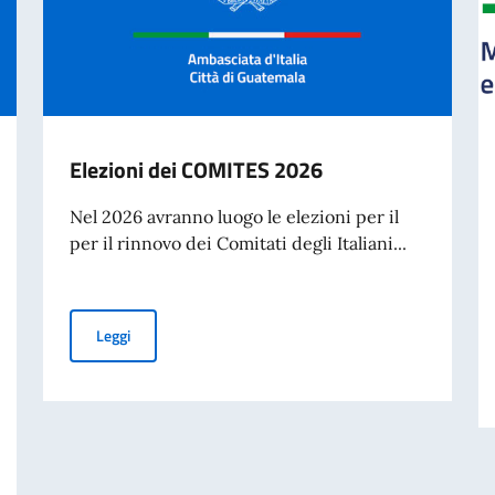
Elezioni dei COMITES 2026
Nel 2026 avranno luogo le elezioni per il
per il rinnovo dei Comitati degli Italiani...
Elezioni dei COMITES 2026
Leggi