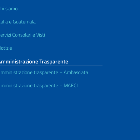
hi siamo
talia e Guatemala
ervizi Consolari e Visti
otizie
Amministrazione Trasparente
mministrazione trasparente – Ambasciata
mministrazione trasparente – MAECI