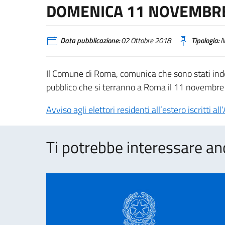
DOMENICA 11 NOVEMBR
Data pubblicazione:
02 Ottobre 2018
Tipologia:
N
Il Comune di Roma, comunica che sono stati inde
pubblico che si terranno a Roma il 11 novembr
Avviso agli elettori residenti all’estero iscritti a
Ti potrebbe interessare an