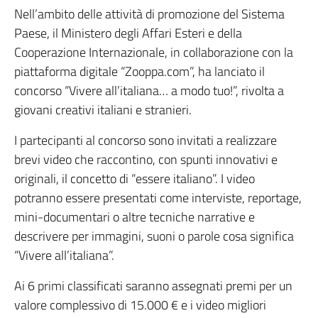
Nell’ambito delle attività di promozione del Sistema
Paese, il Ministero degli Affari Esteri e della
Cooperazione Internazionale, in collaborazione con la
piattaforma digitale “Zooppa.com”, ha lanciato il
concorso “Vivere all’italiana… a modo tuo!”, rivolta a
giovani creativi italiani e stranieri.
I partecipanti al concorso sono invitati a realizzare
brevi video che raccontino, con spunti innovativi e
originali, il concetto di “essere italiano”. I video
potranno essere presentati come interviste, reportage,
mini-documentari o altre tecniche narrative e
descrivere per immagini, suoni o parole cosa significa
“Vivere all’italiana”.
Ai 6 primi classificati saranno assegnati premi per un
valore complessivo di 15.000 € e i video migliori