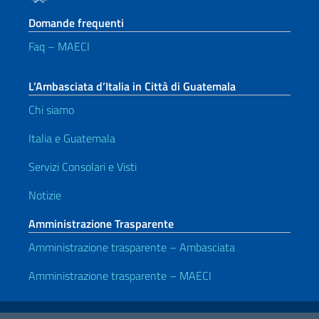
Domande frequenti
Faq – MAECI
L’Ambasciata d’Italia in Città di Guatemala
Chi siamo
Italia e Guatemala
Servizi Consolari e Visti
Notizie
Amministrazione Trasparente
Amministrazione trasparente – Ambasciata
Amministrazione trasparente – MAECI
Link Utili