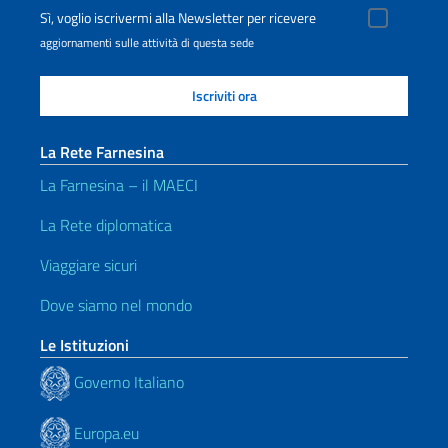
Sì, voglio iscrivermi alla Newsletter per ricevere
aggiornamenti sulle attività di questa sede
La Rete Farnesina
La Farnesina – il MAECI
La Rete diplomatica
Viaggiare sicuri
Dove siamo nel mondo
Le Istituzioni
Governo Italiano
Europa.eu