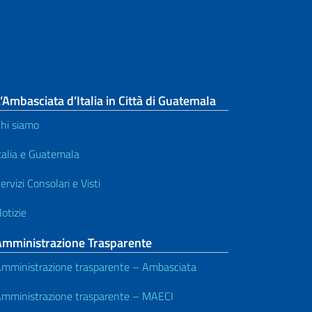
’Ambasciata d’Italia in Città di Guatemala
hi siamo
talia e Guatemala
ervizi Consolari e Visti
otizie
Amministrazione Trasparente
mministrazione trasparente – Ambasciata
mministrazione trasparente – MAECI