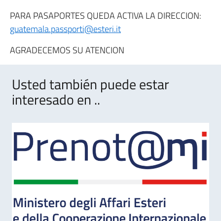
PARA PASAPORTES QUEDA ACTIVA LA DIRECCION:
guatemala.passporti@esteri.it
AGRADECEMOS SU ATENCION
Usted también puede estar
interesado en ..