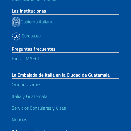
Las instituciones
Gobierno italiano
Europa.eu
Preguntas frecuentes
Faqs – MAECI
La Embajada de Italia en la Ciudad de Guatemala
Quienes somos
Italia y Guatemala
Servicios Consulares y Visas
Noticias