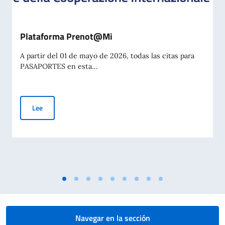
Plataforma Prenot@Mi
A partir del 01 de mayo de 2026, todas las citas para
PASAPORTES en esta...
Plataforma Prenot@Mi
Lee
Navegar en la sección