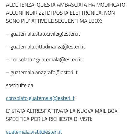
ALL’UTENZA, QUESTA AMBASCIATA HA MODIFICATO
ALCUNI INDIRIZZI DI POSTA ELETTRONICA. NON
SONO PIU’ ATTIVE LE SEGUENTI MAILBOX:
– guatemala.statocivile@esteri.it
– guatemala.cittadinanza@esteri.it
– consolato2.guatemala@esteri.it
– guatemala.anagrafe@esteri.it
sostituite da
consolato.guatemala@esteri.it
E’ STATA ALTRESI’ ATTIVATA LA NUOVA MAIL BOX
SPECIFICA PER LA RICHIESTA DI VISTI:
guatemala.visti@esteri.it