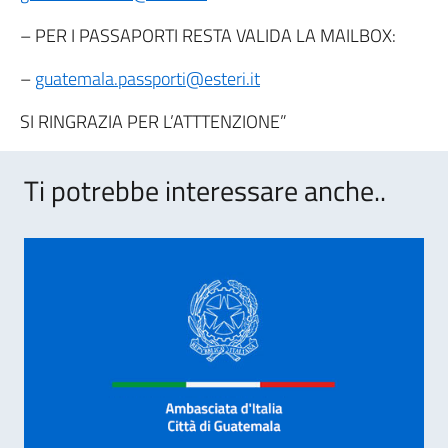
– PER I PASSAPORTI RESTA VALIDA LA MAILBOX:
–
guatemala.passporti@esteri.it
SI RINGRAZIA PER L’ATTTENZIONE”
Ti potrebbe interessare anche..