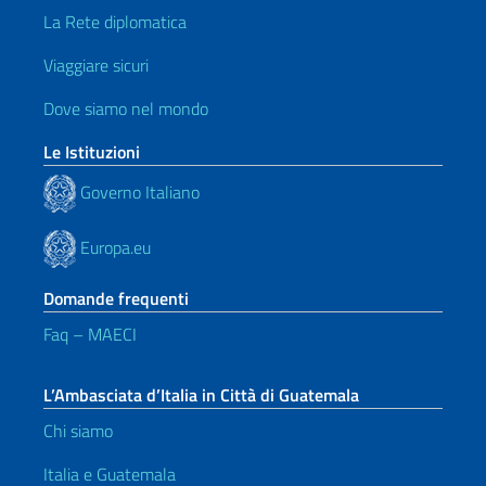
La Rete diplomatica
Viaggiare sicuri
Dove siamo nel mondo
Le Istituzioni
Governo Italiano
Europa.eu
Domande frequenti
Faq – MAECI
L’Ambasciata d’Italia in Città di Guatemala
Chi siamo
Italia e Guatemala