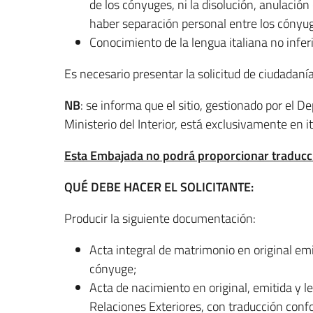
de los cónyuges, ni la disolución, anulación
haber separación personal entre los cónyug
Conocimiento de la lengua italiana no infer
Es necesario presentar la solicitud de ciudadaní
NB
: se informa que el sitio, gestionado por el 
Ministerio del Interior, está exclusivamente en it
Esta Embajada no podrá proporcionar traducci
QUÉ DEBE HACER EL SOLICITANTE:
Producir la siguiente documentación:
Acta integral de matrimonio en original emi
cónyuge;
Acta de nacimiento en original, emitida y le
Relaciones Exteriores, con traducción confo