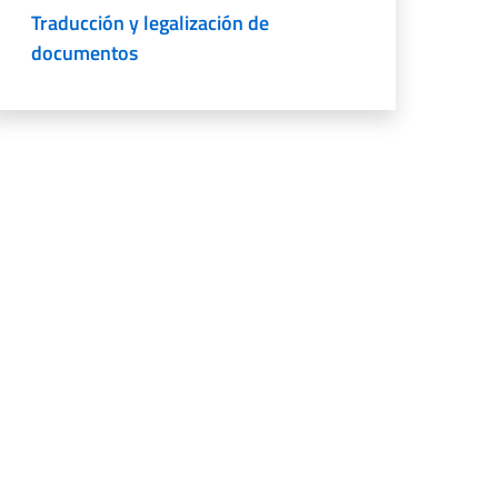
Traducción y legalización de
documentos