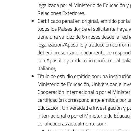
legalizada por el Ministerio de Educación y
Relaciones Exteriores.
Certificado penal en original, emitido por l
todos los Países donde el solicitante haya 
tiene una validez de 6 meses desde la fech
legalización/Apostille y traducción conforme 
deberá presentar el documento correspondien
con Apostille y traducción conforme al ita
italiano);
Título de estudio emitido por una institució
Ministerio de Educación, Universidad e Inve
Cooperación Internacional o por el Minister
certificación correspondiente emitida por u
Educación, Universidad e Investigación y p
Internacional o por el Ministerio de Educac
certificadoras actualmente son: