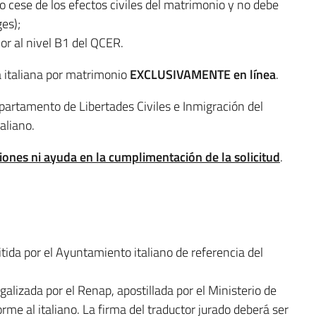
 o cese de los efectos civiles del matrimonio y no debe
es);
ior al nivel B1 del QCER.
a italiana por matrimonio
EXCLUSIVAMENTE en línea
.
Departamento de Libertades Civiles e Inmigración del
aliano.
ones ni ayuda en la cumplimentación de la solicitud
.
tida por el Ayuntamiento italiano de referencia del
galizada por el Renap, apostillada por el Ministerio de
rme al italiano. La firma del traductor jurado deberá ser