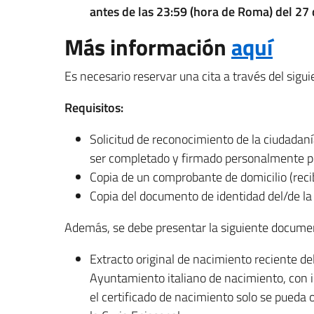
antes de las 23:59 (hora de Roma) del 27
Más información
aquí
Es necesario reservar una cita a través del sigu
Requisitos:
Solicitud de reconocimiento de la ciudadanía
ser completado y firmado personalmente po
Copia de un comprobante de domicilio (recib
Copia del documento de identidad del/de la 
Además, se debe presentar la siguiente docume
Extracto original de nacimiento reciente de
Ayuntamiento italiano de nacimiento, con 
el certificado de nacimiento solo se pueda o