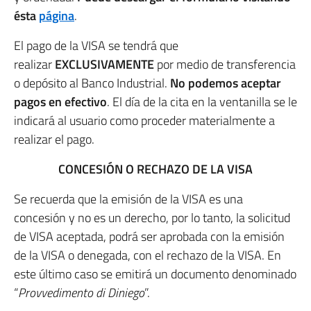
ésta
página
.
El pago de la VISA se tendrá que
realizar
EXCLUSIVAMENTE
por medio de transferencia
o depósito al Banco Industrial.
No podemos aceptar
pagos en efectivo
. El día de la cita en la ventanilla se le
indicará al usuario como proceder materialmente a
realizar el pago.
CONCESIÓN O RECHAZO DE LA VISA
Se recuerda que la emisión de la VISA es una
concesión y no es un derecho, por lo tanto, la solicitud
de VISA aceptada, podrá ser aprobada con la emisión
de la VISA o denegada, con el rechazo de la VISA. En
este último caso se emitirá un documento denominado
“
Provvedimento di Diniego
”.