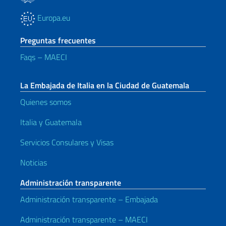
Europa.eu
Preguntas frecuentes
Faqs – MAECI
La Embajada de Italia en la Ciudad de Guatemala
Quienes somos
Italia y Guatemala
Servicios Consulares y Visas
Noticias
Administración transparente
Administración transparente – Embajada
Administración transparente – MAECI