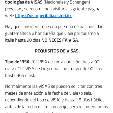
tipologías de VISAS
(Nacionales y Schengen)
previstas, se recomienda visitar la siguiente página
web:
https://vistoperitalia.esteri.it/
Hay que considerar que una persona de nacionalidad
guatemalteca u hondureña que viaja por turismo a
Italia hasta 90 días
NO NECESITA VISA
.
REQUISITOS DE VISAS
Tipo de VISA
: “C” VISA de corta duración (hasta 90
días) o “D” VISA de larga duración (mayor de 90 días
hasta 365 días).
Normalmente las VISAS se pueden solicitar con
tres
meses de antelación a la fecha de viaje
(
o seis,
dependiendo del tipo de VISA
) y hasta 15 días hábiles
antes de la fecha del mismo viaje, pero recomendamos