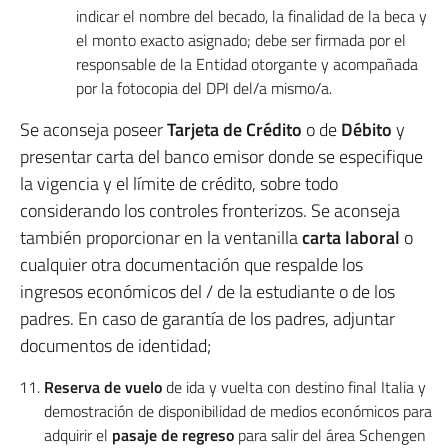
indicar el nombre del becado, la finalidad de la beca y
el monto exacto asignado; debe ser firmada por el
responsable de la Entidad otorgante y acompañada
por la fotocopia del DPI del/a mismo/a.
Se aconseja poseer
Tarjeta de Crédito
o de
Débito
y
presentar carta del banco emisor donde se especifique
la vigencia y el límite de crédito, sobre todo
considerando los controles fronterizos. Se aconseja
también proporcionar en la ventanilla
carta laboral
o
cualquier otra documentación que respalde los
ingresos económicos del / de la estudiante o de los
padres. En caso de garantía de los padres, adjuntar
documentos de identidad;
Reserva de vuelo
de ida y vuelta con destino final Italia y
demostración de disponibilidad de medios económicos para
adquirir el
pasaje de regreso
para salir del área Schengen