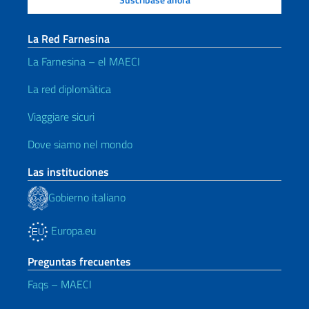
La Red Farnesina
La Farnesina – el MAECI
La red diplomática
Viaggiare sicuri
Dove siamo nel mondo
Las instituciones
Gobierno italiano
Europa.eu
Preguntas frecuentes
Faqs – MAECI