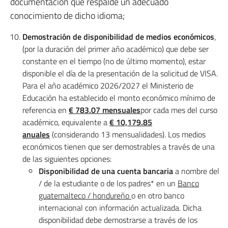
documentación que respalde un adecuado
conocimiento de dicho idioma;
Demostración de disponibilidad de medios económicos
,
(por la duración del primer año académico) que debe ser
constante en el tiempo (no de último momento), estar
disponible el día de la presentación de la solicitud de VISA.
Para el año académico 2026/2027 el Ministerio de
Educación ha establecido el monto económico mínimo de
referencia en
€ 783.07 mensuales
por cada mes del curso
académico, equivalente a
€ 10,179.85
anuales
(considerando 13 mensualidades). Los medios
económicos tienen que ser demostrables a través de una
de las siguientes opciones:
Disponibilidad de una cuenta bancaria
a nombre del
/ de la estudiante o de los padres* en un
Banco
guatemalteco / hondureño
o en otro banco
internacional con información actualizada. Dicha
disponibilidad debe demostrarse a través de los