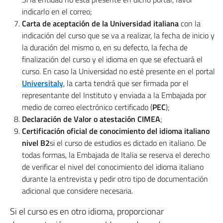
indicarlo en el correo;
Carta de aceptación de la Universidad italiana
con la
indicación del curso que se va a realizar, la fecha de inicio y
la duración del mismo o, en su defecto, la fecha de
finalización del curso y el idioma en que se efectuará el
curso. En caso la Universidad no esté presente en el portal
Universitaly
, la carta tendrá que ser firmada por el
representante del Instituto y enviada a la Embajada por
medio de correo electrónico certificado (
PEC
);
Declaración de Valor o atestación CIMEA
;
Certificación oficial de conocimiento del idioma italiano
nivel B2
si el curso de estudios es dictado en italiano. De
todas formas, la Embajada de Italia se reserva el derecho
de verificar el nivel del conocimiento del idioma italiano
durante la entrevista y pedir otro tipo de documentación
adicional que considere necesaria.
Si el curso es en otro idioma, proporcionar