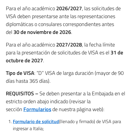
Para el año académico
2026/2027
, las solicitudes de
VISA deben presentarse ante las representaciones
diplomáticas o consulares correspondientes antes
del
30 de noviembre de 2026
.
Para el año académico
2027/2028
, la fecha límite
para la presentación de solicitudes de VISA es el
31 de
octubre de 2027
.
Tipo de VISA
: “D” VISA de larga duración (mayor de 90
días hasta 365 días).
REQUISITOS –
Se deben presentar a la Embajada en el
estricto orden abajo indicado (revisar la
sección
Formularios
de nuestra página web):
Formulario de solicitud
(llenado y firmado) de VISA para
ingresar a Italia;