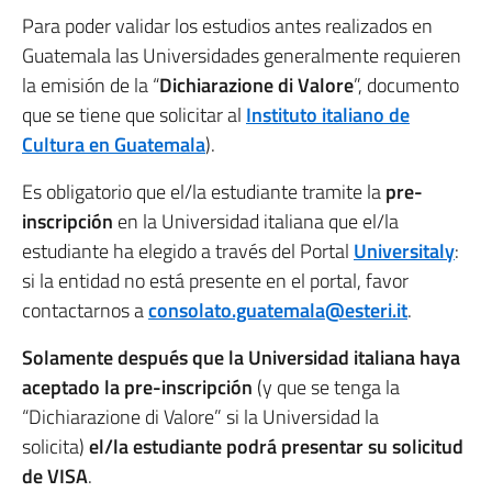
Para poder validar los estudios antes realizados en
Guatemala las Universidades generalmente requieren
la emisión de la “
Dichiarazione di Valore
”, documento
que se tiene que solicitar al
Instituto italiano de
Cultura en Guatemala
).
Es obligatorio que el/la estudiante tramite la
pre-
inscripción
en la Universidad italiana que el/la
estudiante ha elegido a través del Portal
Universitaly
:
si la entidad no está presente en el portal, favor
contactarnos a
consolato.guatemala@esteri.it
.
Solamente después que la Universidad italiana haya
aceptado la pre-inscripción
(y que se tenga la
“Dichiarazione di Valore” si la Universidad la
solicita)
el/la estudiante podrá presentar su solicitud
de VISA
.