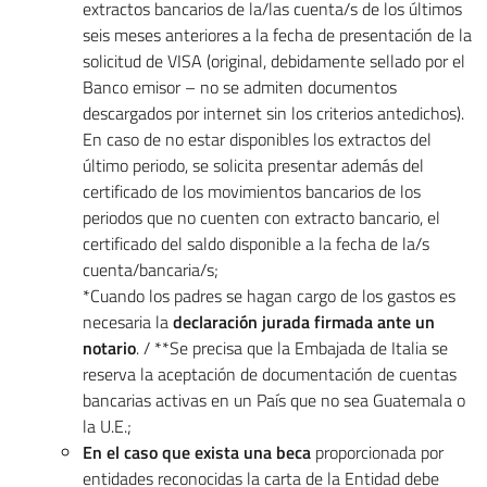
extractos bancarios de la/las cuenta/s de los últimos
seis meses anteriores a la fecha de presentación de la
solicitud de VISA (original, debidamente sellado por el
Banco emisor – no se admiten documentos
descargados por internet sin los criterios antedichos).
En caso de no estar disponibles los extractos del
último periodo, se solicita presentar además del
certificado de los movimientos bancarios de los
periodos que no cuenten con extracto bancario, el
certificado del saldo disponible a la fecha de la/s
cuenta/bancaria/s;
*Cuando los padres se hagan cargo de los gastos es
necesaria la
declaración jurada firmada ante un
notario
. / **Se precisa que la Embajada de Italia se
reserva la aceptación de documentación de cuentas
bancarias activas en un País que no sea Guatemala o
la U.E.;
En el caso que exista una beca
proporcionada por
entidades reconocidas la carta de la Entidad debe