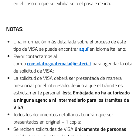
en el caso en que se exhiba solo el pasaje de ida.
NOTAS
:
Una información más detallada sobre el proceso de éste
tipo de VISA se puede encontrar
aquí
en idioma italiano;
Favor contactarnos al
correo
consolato.guatemala@esteri.it
para agendar la cita
de solicitud de VISA;
La solicitud de VISA deberá ser presentada de manera
presencial por el interesado, debido a que el trámite es
estrictamente personal:
ésta Embajada no ha autorizado
a ninguna agencia ni intermediario para los tramites de
VISA
;
Todos los documentos detallados tendrán que ser
presentados en original + 1 copia;
Se reciben solicitudes de VISA
únicamente de personas