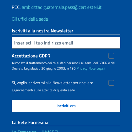
PEC:
amb.cittadiguatemala.pass@cert.esteri.it
Gli uffici della sede
Iscriviti alla nostra Newsletter
Inserisci la tua email
Accettazione GDPR
Autorizzo il trattamento dei miei dati personali ai sensi del GDPR e del
Decreto Legislativo 30 giugno 2003, n.196
Privacy
Note Legali
Sì, voglio iscrivermi alla Newsletter per ricevere
aggiornamenti sulle attività di questa sede
La Rete Farnesina