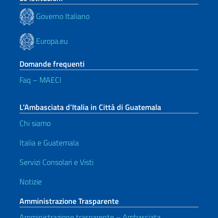
Governo Italiano
Europa.eu
Domande frequenti
Faq – MAECI
L’Ambasciata d’Italia in Città di Guatemala
Chi siamo
Italia e Guatemala
Servizi Consolari e Visti
Notizie
Amministrazione Trasparente
Amministrazione trasparente – Ambasciata