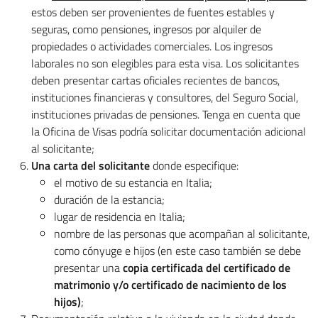
estos deben ser provenientes de fuentes estables y
seguras, como pensiones, ingresos por alquiler de
propiedades o actividades comerciales. Los ingresos
laborales no son elegibles para esta visa. Los solicitantes
deben presentar cartas oficiales recientes de bancos,
instituciones financieras y consultores, del Seguro Social,
instituciones privadas de pensiones. Tenga en cuenta que
la Oficina de Visas podría solicitar documentación adicional
al solicitante;
Una carta del solicitante
donde especifique:
el motivo de su estancia en Italia;
duración de la estancia;
lugar de residencia en Italia;
nombre de las personas que acompañan al solicitante,
como cónyuge e hijos (en este caso también se debe
presentar una
copia certificada del certificado de
matrimonio y/o certificado de nacimiento de los
hijos)
;