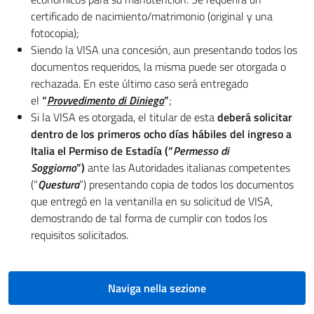
certificado de nacimiento/matrimonio (original y una
fotocopia);
Siendo la VISA una concesión, aun presentando todos los
documentos requeridos, la misma puede ser otorgada o
rechazada. En este último caso será entregado
el
“
Provvedimento di Diniego
”
;
Si la VISA es otorgada, el titular de esta
deberá solicitar
dentro de los primeros ocho días hábiles del ingreso a
Italia el Permiso de Estadía (“
Permesso di
Soggiorno
”)
ante las Autoridades italianas competentes
(“
Questura
”) presentando copia de todos los documentos
que entregó en la ventanilla en su solicitud de VISA,
demostrando de tal forma de cumplir con todos los
requisitos solicitados.
Naviga nella sezione