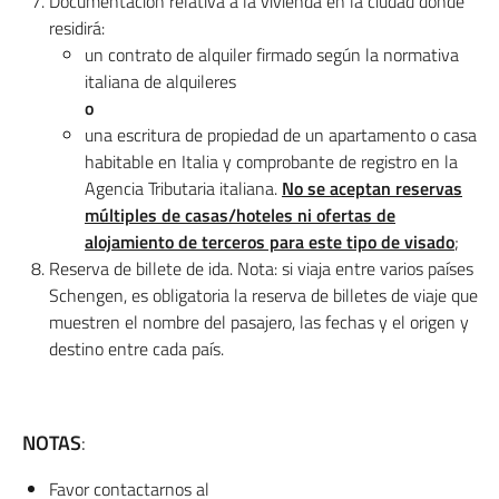
Documentación relativa a la vivienda en la ciudad donde
residirá:
un contrato de alquiler firmado según la normativa
italiana de alquileres
o
una escritura de propiedad de un apartamento o casa
habitable en Italia y comprobante de registro en la
Agencia Tributaria italiana.
No se aceptan reservas
múltiples de casas/hoteles ni ofertas de
alojamiento de terceros para este tipo de visado
;
Reserva de billete de ida. Nota: si viaja entre varios países
Schengen, es obligatoria la reserva de billetes de viaje que
muestren el nombre del pasajero, las fechas y el origen y
destino entre cada país.
NOTAS
:
Favor contactarnos al